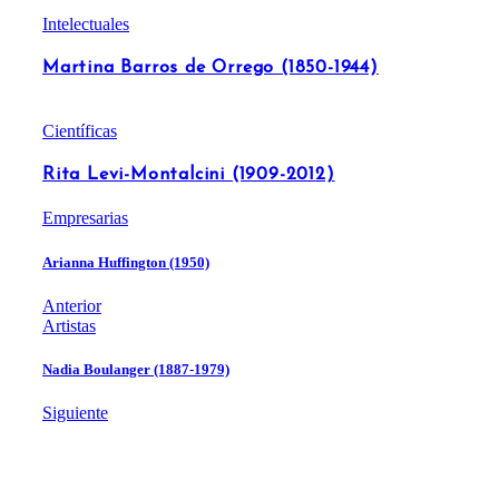
Intelectuales
Martina Barros de Orrego (1850-1944)
Científicas
Rita Levi-Montalcini (1909-2012)
Empresarias
Arianna Huffington (1950)
Anterior
Artistas
Nadia Boulanger (1887-1979)
Siguiente