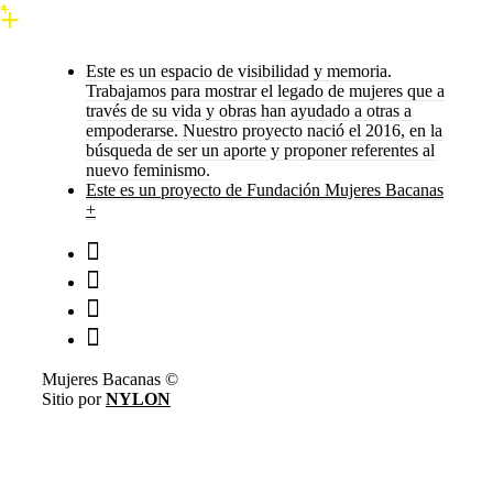
Este es un espacio de visibilidad y memoria.
Trabajamos para mostrar el legado de mujeres que a
través de su vida y obras han ayudado a otras a
empoderarse. Nuestro proyecto nació el 2016, en la
búsqueda de ser un aporte y proponer referentes al
nuevo feminismo.
Este es un proyecto de Fundación Mujeres Bacanas
+
Mujeres Bacanas ©
Sitio por
NYLON