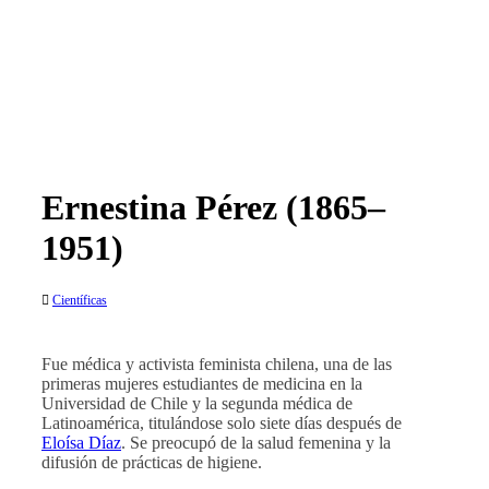
Ernestina Pérez (1865–
1951)
Científicas
Fue médica y activista feminista chilena, una de las
primeras mujeres estudiantes de medicina en la
Universidad de Chile y la segunda médica de
Latinoamérica, titulándose solo siete días después de
Eloísa Díaz
. Se preocupó de la salud femenina y la
difusión de prácticas de higiene.