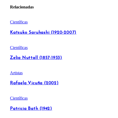
Relacionadas
Científicas
Katsuko Saruhashi (1920-2007)
Científicas
Zelia Nuttall (1857-1933)
Artistas
Rafaela Vicuña (2002)
Científicas
Patricia Bath (1942)