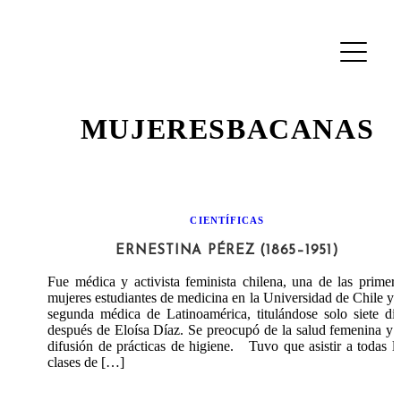
MUJERESBACANAS
CIENTÍFICAS
ERNESTINA PÉREZ (1865–1951)
Fue médica y activista feminista chilena, una de las primer
mujeres estudiantes de medicina en la Universidad de Chile y 
segunda médica de Latinoamérica, titulándose solo siete dí
después de Eloísa Díaz. Se preocupó de la salud femenina y 
difusión de prácticas de higiene. Tuvo que asistir a todas l
clases de […]