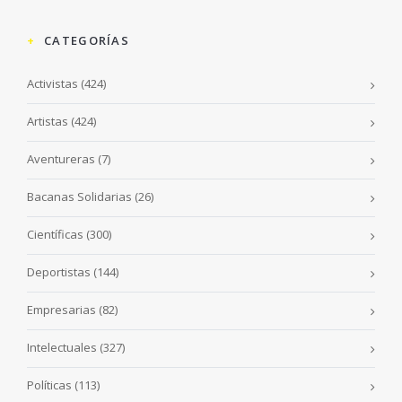
CATEGORÍAS
Activistas
(424)
Artistas
(424)
Aventureras
(7)
Bacanas Solidarias
(26)
Científicas
(300)
Deportistas
(144)
Empresarias
(82)
Intelectuales
(327)
Políticas
(113)