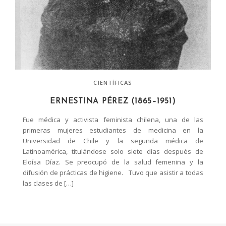
CIENTÍFICAS
ERNESTINA PÉREZ (1865–1951)
Fue médica y activista feminista chilena, una de las
primeras mujeres estudiantes de medicina en la
Universidad de Chile y la segunda médica de
Latinoamérica, titulándose solo siete días después de
Eloísa Díaz. Se preocupó de la salud femenina y la
difusión de prácticas de higiene. Tuvo que asistir a todas
las clases de […]