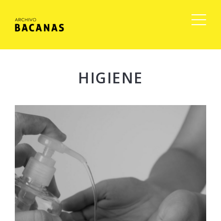
HIGIENE