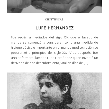
CIENTÍFICAS
LUPE HERNÁNDEZ
Fue recién a mediados del siglo XIX que el lavado de
manos se comenzó a considerar como una medida de
higiene básica e importante en el mundo médico; recién se
popularizó a principios del siglo XX. Años después, fue
una enfermera llamada Lupe Hernández quien inventó un
derivado de ese descubrimiento, vital en días de […]