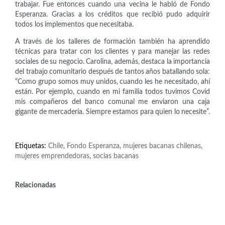
trabajar. Fue entonces cuando una vecina le habló de Fondo
Esperanza. Gracias a los créditos que recibió pudo adquirir
todos los implementos que necesitaba.
A través de los talleres de formación también ha aprendido
técnicas para tratar con los clientes y para manejar las redes
sociales de su negocio. Carolina, además, destaca la importancia
del trabajo comunitario después de tantos años batallando sola:
“Como grupo somos muy unidos, cuando les he necesitado, ahí
están. Por ejemplo, cuando en mi familia todos tuvimos Covid
mis compañeros del banco comunal me enviaron una caja
gigante de mercadería. Siempre estamos para quien lo necesite”.
Etiquetas:
Chile
,
Fondo Esperanza
,
mujeres bacanas chilenas
,
mujeres emprendedoras
,
socias bacanas
Relacionadas
Científicas