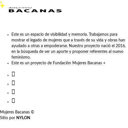
Este es un espacio de visibilidad y memoria. Trabajamos para
mostrar el legado de mujeres que a través de su vida y obras han
ayudado a otras a empoderarse. Nuestro proyecto nació el 2016,
en la búsqueda de ser un aporte y proponer referentes al nuevo
feminismo.
Este es un proyecto de Fundación Mujeres Bacanas +
Mujeres Bacanas ©
Sitio por
NYLON