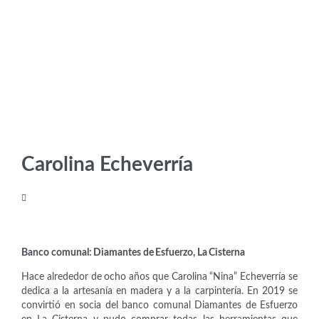
Carolina Echeverría
Bacanas Solidarias
Banco comunal: Diamantes de Esfuerzo, La Cisterna
Hace alrededor de ocho años que Carolina “Nina” Echeverría se
dedica a la artesanía en madera y a la carpintería. En 2019 se
convirtió en socia del banco comunal Diamantes de Esfuerzo