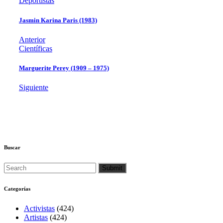
Deportistas
Jasmin Karina Paris (1983)
Anterior
Científicas
Marguerite Perey (1909 – 1975)
Siguiente
Buscar
Categorías
Activistas
(424)
Artistas
(424)