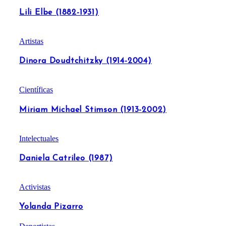
Lili Elbe (1882-1931)
Artistas
Dinora Doudtchitzky (1914-2004)
Científicas
Miriam Michael Stimson (1913-2002)
Intelectuales
Daniela Catrileo (1987)
Activistas
Yolanda Pizarro