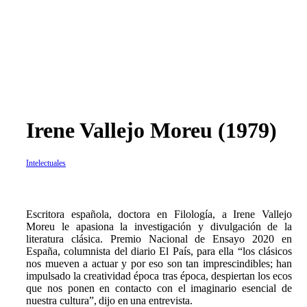
Irene Vallejo Moreu (1979)
Intelectuales
Escritora española, doctora en Filología, a Irene Vallejo
Moreu le apasiona la investigación y divulgación de la
literatura clásica. Premio Nacional de Ensayo 2020 en
España, columnista del diario El País, para ella “los clásicos
nos mueven a actuar y por eso son tan imprescindibles; han
impulsado la creatividad época tras época, despiertan los ecos
que nos ponen en contacto con el imaginario esencial de
nuestra cultura”, dijo en una entrevista.