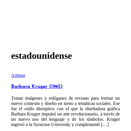
estadounidense
Artistas
Barbara Kruger (1945)
Tomar imágenes y eslóganes de revistas para formar un
nuevo contexto y diseño en torno a temáticas sociales. Ese
fue el estilo disruptivo con el que la diseñadora gráfica
Barbara Kruger impulsó un arte revolucionario, a través de
un nuevo uso del lenguaje y de los símbolos. Kruger
ingresó a la Syracuse University y complementó […]