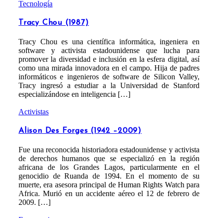
Tecnología
Tracy Chou (1987)
Tracy Chou es una científica informática, ingeniera en
software y activista estadounidense que lucha para
promover la diversidad e inclusión en la esfera digital, así
como una mirada innovadora en el campo. Hija de padres
informáticos e ingenieros de software de Silicon Valley,
Tracy ingresó a estudiar a la Universidad de Stanford
especializándose en inteligencia […]
Activistas
Alison Des Forges (1942 –2009)
Fue una reconocida historiadora estadounidense y activista
de derechos humanos que se especializó en la región
africana de los Grandes Lagos, particularmente en el
genocidio de Ruanda de 1994. En el momento de su
muerte, era asesora principal de Human Rights Watch para
Africa. Murió en un accidente aéreo el 12 de febrero de
2009. […]