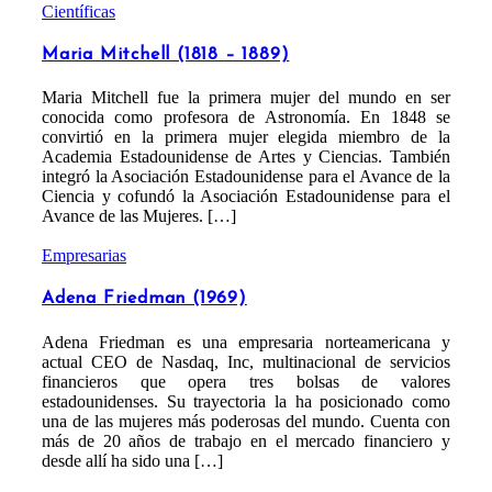
Científicas
Maria Mitchell (1818 – 1889)
Maria Mitchell fue la primera mujer del mundo en ser
conocida como profesora de Astronomía. En 1848 se
convirtió en la primera mujer elegida miembro de la
Academia Estadounidense de Artes y Ciencias. También
integró la Asociación Estadounidense para el Avance de la
Ciencia y cofundó la Asociación Estadounidense para el
Avance de las Mujeres. […]
Empresarias
Adena Friedman (1969)
Adena Friedman es una empresaria norteamericana y
actual CEO de Nasdaq, Inc, multinacional de servicios
financieros que opera tres bolsas de valores
estadounidenses. Su trayectoria la ha posicionado como
una de las mujeres más poderosas del mundo. Cuenta con
más de 20 años de trabajo en el mercado financiero y
desde allí ha sido una […]