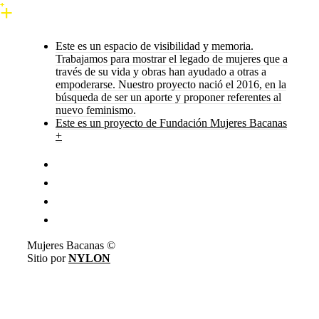
Este es un espacio de visibilidad y memoria.
Trabajamos para mostrar el legado de mujeres que a
través de su vida y obras han ayudado a otras a
empoderarse. Nuestro proyecto nació el 2016, en la
búsqueda de ser un aporte y proponer referentes al
nuevo feminismo.
Este es un proyecto de Fundación Mujeres Bacanas
+
Mujeres Bacanas ©
Sitio por
NYLON