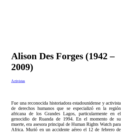
Alison Des Forges (1942 –
2009)
Activistas
Fue una reconocida historiadora estadounidense y activista
de derechos humanos que se especializó en la región
africana de los Grandes Lagos, particularmente en el
genocidio de Ruanda de 1994. En el momento de su
muerte, era asesora principal de Human Rights Watch para
Africa. Murió en un accidente aéreo el 12 de febrero de