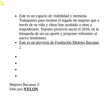
Este es un espacio de visibilidad y memoria.
Trabajamos para mostrar el legado de mujeres que a
través de su vida y obras han ayudado a otras a
empoderarse. Nuestro proyecto nació el 2016, en la
búsqueda de ser un aporte y proponer referentes al
nuevo feminismo.
Este es un proyecto de Fundación Mujeres Bacanas
+
Mujeres Bacanas ©
Sitio por
NYLON