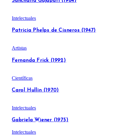
Sanchaita Gajapati (1984)
Intelectuales
Patricia Phelps de Cisneros (1947)
Artistas
Fernanda Frick (1992)
Científicas
Carol Hullin (1970)
Intelectuales
Gabriela Wiener (1975)
Intelectuales