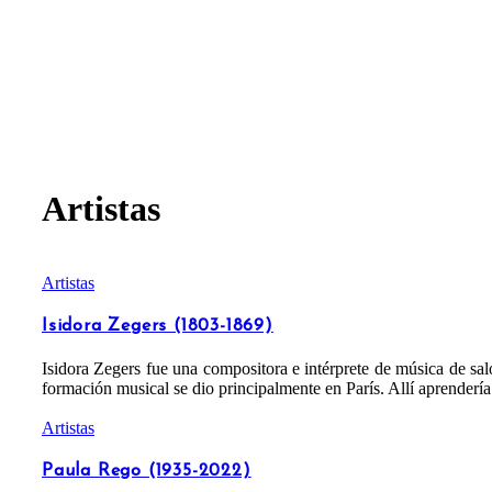
Artistas
Artistas
Isidora Zegers (1803-1869)
Isidora Zegers fue una compositora e intérprete de música de sal
formación musical se dio principalmente en París. Allí aprenderí
Artistas
Paula Rego (1935-2022)