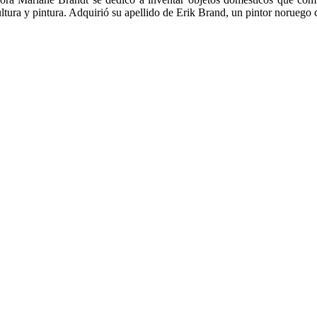
tura y pintura. Adquirió su apellido de Erik Brand, un pintor noruego