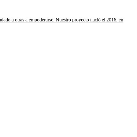
yudado a otras a empoderarse. Nuestro proyecto nació el 2016, en