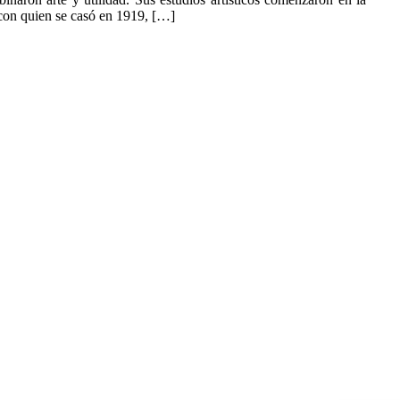
 con quien se casó en 1919, […]