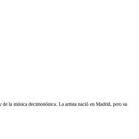
 y de la música decimonónica. La artista nació en Madrid, pero su