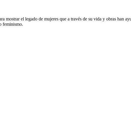
ara mostrar el legado de mujeres que a través de su vida y obras han a
vo feminismo.