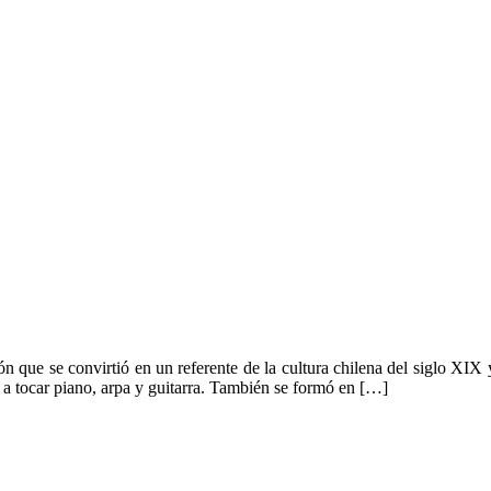
ón que se convirtió en un referente de la cultura chilena del siglo XIX
a a tocar piano, arpa y guitarra. También se formó en […]