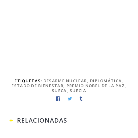
ETIQUETAS:
DESARME NUCLEAR
,
DIPLOMÁTICA
,
ESTADO DE BIENESTAR
,
PREMIO NOBEL DE LA PAZ
,
SUECA
,
SUECIA
RELACIONADAS