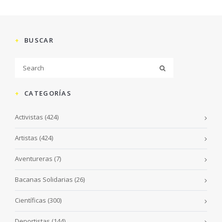
BUSCAR
CATEGORÍAS
Activistas
(424)
Artistas
(424)
Aventureras
(7)
Bacanas Solidarias
(26)
Científicas
(300)
Deportistas
(144)