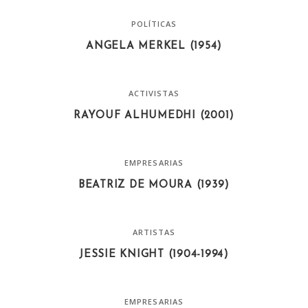
POLÍTICAS
ANGELA MERKEL (1954)
ACTIVISTAS
RAYOUF ALHUMEDHI (2001)
EMPRESARIAS
BEATRIZ DE MOURA (1939)
ARTISTAS
JESSIE KNIGHT (1904-1994)
EMPRESARIAS