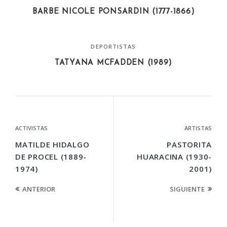
BARBE NICOLE PONSARDIN (1777-1866)
DEPORTISTAS
TATYANA MCFADDEN (1989)
ACTIVISTAS
ARTISTAS
MATILDE HIDALGO
PASTORITA
DE PROCEL (1889-
HUARACINA (1930-
1974)
2001)
ANTERIOR
SIGUIENTE