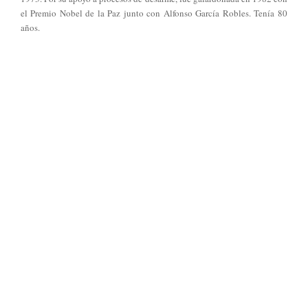
el Premio Nobel de la Paz junto con Alfonso García Robles. Tenía 80
años.