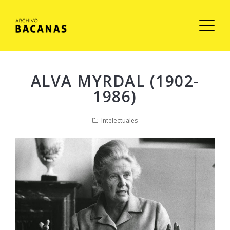
ALVA MYRDAL (1902-
1986)
Intelectuales