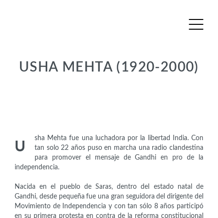
USHA MEHTA (1920-2000)
Activistas
sha Mehta fue una luchadora por la libertad India. Con
U
tan solo 22 años puso en marcha una radio clandestina
para promover el mensaje de Gandhi en pro de la
independencia.
Nacida en el pueblo de Saras, dentro del estado natal de
Gandhi, desde pequeña fue una gran seguidora del dirigente del
Movimiento de Independencia y con tan sólo 8 años participó
en su primera protesta en contra de la reforma constitucional