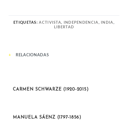
ETIQUETAS:
ACTIVISTA
,
INDEPENDENCIA
,
INDIA
,
LIBERTAD
RELACIONADAS
CIENTÍFICAS
CARMEN SCHWARZE (1920-2015)
ACTIVISTAS
MANUELA SÁENZ (1797-1856)