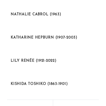
CIENTÍFICAS
NATHALIE CABROL (1963)
ARTISTAS
KATHARINE HEPBURN (1907-2003)
ARTISTAS
LILY RENÉE (1921-2022)
ACTIVISTAS
KISHIDA TOSHIKO (1863-1901)