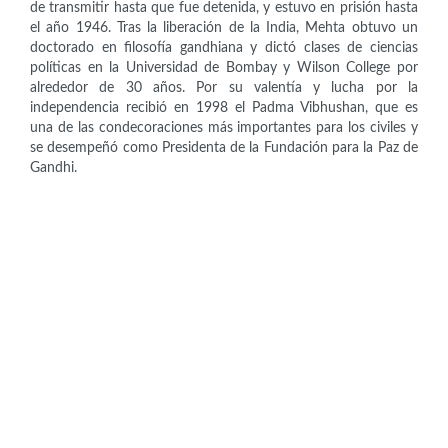
de transmitir hasta que fue detenida, y estuvo en prisión hasta
el año 1946. Tras la liberación de la India, Mehta obtuvo un
doctorado en filosofía gandhiana y dictó clases de ciencias
políticas en la Universidad de Bombay y Wilson College por
alrededor de 30 años. Por su valentía y lucha por la
independencia recibió en 1998 el Padma Vibhushan, que es
una de las condecoraciones más importantes para los civiles y
se desempeñó como Presidenta de la Fundación para la Paz de
Gandhi.