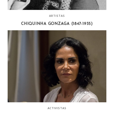
ARTISTAS
CHIQUINHA GONZAGA (1847-1935)
ACTIVISTAS