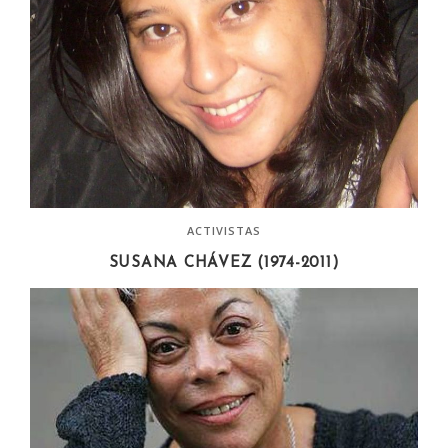
ACTIVISTAS
SUSANA CHÁVEZ (1974-2011)