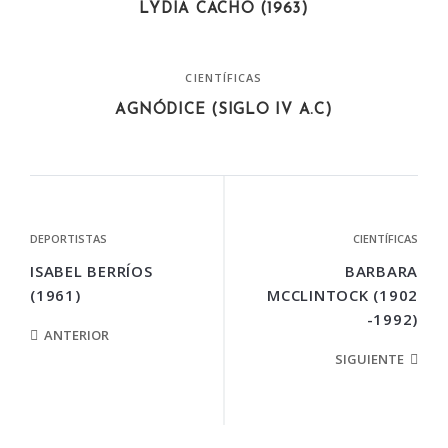
LYDIA CACHO (1963)
CIENTÍFICAS
AGNÓDICE (SIGLO IV A.C)
DEPORTISTAS
CIENTÍFICAS
ISABEL BERRÍOS
BARBARA
(1961)
MCCLINTOCK (1902
-1992)
ANTERIOR
SIGUIENTE