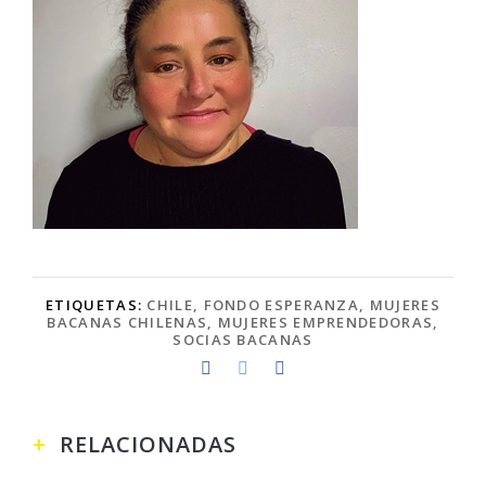
ETIQUETAS:
CHILE
,
FONDO ESPERANZA
,
MUJERES
BACANAS CHILENAS
,
MUJERES EMPRENDEDORAS
,
SOCIAS BACANAS
RELACIONADAS