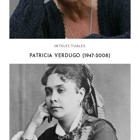
INTELECTUALES
PATRICIA VERDUGO (1947-2008)