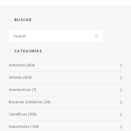
BUSCAR
CATEGORÍAS
Activistas
(424)
Artistas
(424)
Aventureras
(7)
Bacanas Solidarias
(26)
Científicas
(300)
Deportistas
(144)