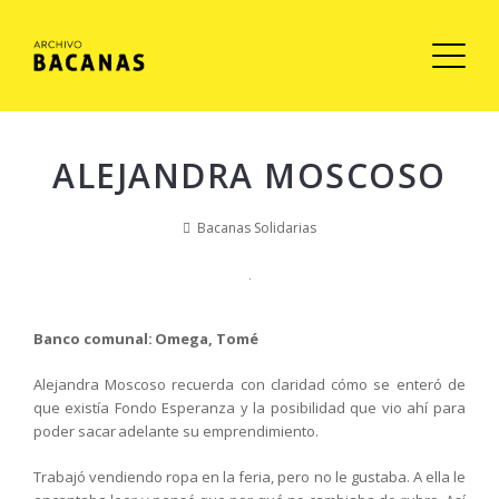
ALEJANDRA MOSCOSO
Bacanas Solidarias
Banco comunal: Omega, Tomé
Alejandra Moscoso recuerda con claridad cómo se enteró de
que existía Fondo Esperanza y la posibilidad que vio ahí para
poder sacar adelante su emprendimiento.
Trabajó vendiendo ropa en la feria, pero no le gustaba. A ella le