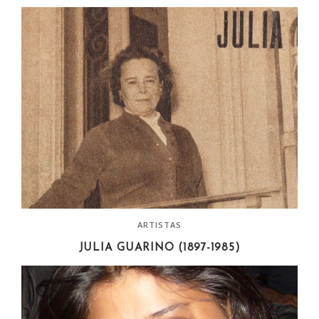
ARTISTAS
JULIA GUARINO (1897-1985)