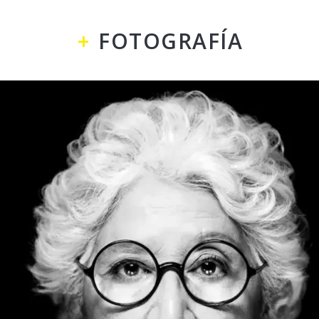
FOTOGRAFÍA