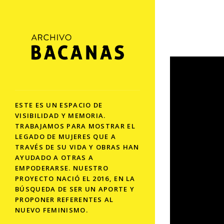
ESTE ES UN ESPACIO DE
VISIBILIDAD Y MEMORIA.
TRABAJAMOS PARA MOSTRAR EL
LEGADO DE MUJERES QUE A
TRAVÉS DE SU VIDA Y OBRAS HAN
AYUDADO A OTRAS A
EMPODERARSE. NUESTRO
PROYECTO NACIÓ EL 2016, EN LA
BÚSQUEDA DE SER UN APORTE Y
PROPONER REFERENTES AL
NUEVO FEMINISMO.