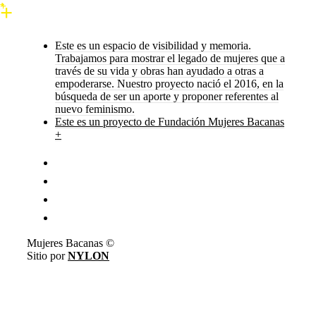
Este es un espacio de visibilidad y memoria.
Trabajamos para mostrar el legado de mujeres que a
través de su vida y obras han ayudado a otras a
empoderarse. Nuestro proyecto nació el 2016, en la
búsqueda de ser un aporte y proponer referentes al
nuevo feminismo.
Este es un proyecto de Fundación Mujeres Bacanas
+
Mujeres Bacanas ©
Sitio por
NYLON