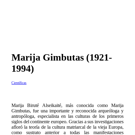
Marija Gimbutas (1921-
1994)
Científicas
M
arija Biruté Alseikaité, más conocida como Marija
Gimbutas, fue una importante y reconocida arqueóloga y
antropóloga, especialista en las culturas de los primeros
siglos del continente europeo. Gracias a sus investigaciones
afloró la teoría de la cultura matriarcal de la vieja Europa,
como sustrato anterior a todas las manifestaciones