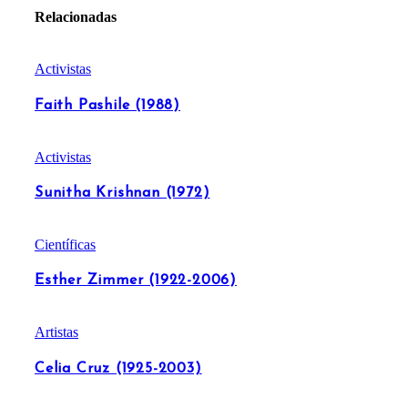
Relacionadas
Activistas
Faith Pashile (1988)
Activistas
Sunitha Krishnan (1972)
Científicas
Esther Zimmer (1922-2006)
Artistas
Celia Cruz (1925-2003)