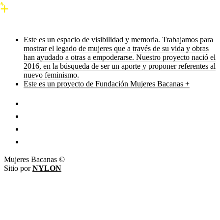
Este es un espacio de visibilidad y memoria. Trabajamos para
mostrar el legado de mujeres que a través de su vida y obras
han ayudado a otras a empoderarse. Nuestro proyecto nació el
2016, en la búsqueda de ser un aporte y proponer referentes al
nuevo feminismo.
Este es un proyecto de Fundación Mujeres Bacanas +
Mujeres Bacanas ©
Sitio por
NYLON