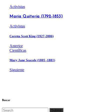
Activistas
Maria Quiteria (1792-1853)
Activistas
Coretta Scott King (1927-2006)
Anterior
Científicas
Mary Jane Seacole (1805 -1881)
Siguiente
Buscar