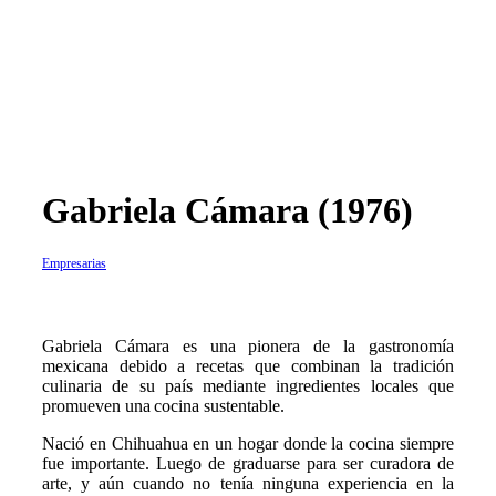
Gabriela Cámara (1976)
Empresarias
G
abriela Cámara es una pionera de la gastronomía
mexicana debido a recetas que combinan la tradición
culinaria de su país mediante ingredientes locales que
promueven una cocina sustentable.
Nació en Chihuahua en un hogar donde la cocina siempre
fue importante. Luego de graduarse para ser curadora de
arte, y aún cuando no tenía ninguna experiencia en la