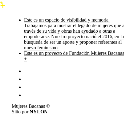
Este es un espacio de visibilidad y memoria.
Trabajamos para mostrar el legado de mujeres que a
través de su vida y obras han ayudado a otras a
empoderarse. Nuestro proyecto nació el 2016, en la
búsqueda de ser un aporte y proponer referentes al
nuevo feminismo.
Este es un proyecto de Fundación Mujeres Bacanas
+
Mujeres Bacanas ©
Sitio por
NYLON