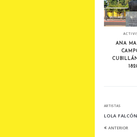
ACTIV
ANA MA
CAMP
CUBILLÁN
182
ARTISTAS
LOLA FALCÓN
ANTERIOR