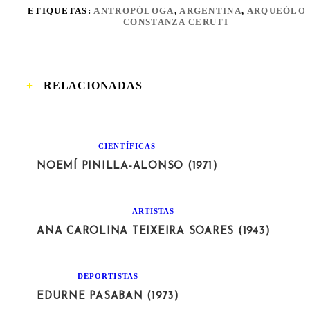
ETIQUETAS:
ANTROPÓLOGA
,
ARGENTINA
,
ARQUEÓLO
CONSTANZA CERUTI
RELACIONADAS
CIENTÍFICAS
NOEMÍ PINILLA-ALONSO (1971)
ARTISTAS
ANA CAROLINA TEIXEIRA SOARES (1943)
DEPORTISTAS
EDURNE PASABAN (1973)