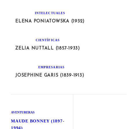
INTELECTUALES
ELENA PONIATOWSKA (1932)
CIENTÍFICAS
ZELIA NUTTALL (1857-1933)
EMPRESARIAS
JOSEPHINE GARIS (1839-1913)
AVENTURERAS
MAUDE BONNEY (1897-
1994)