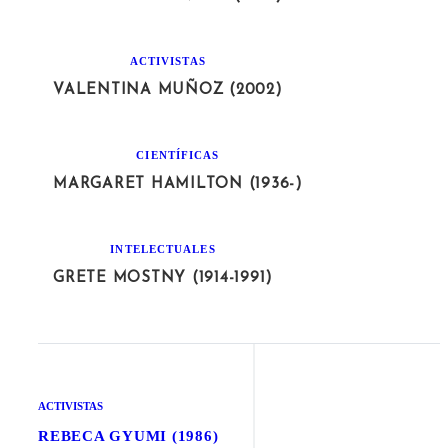
ACTIVISTAS
VALENTINA MUÑOZ (2002)
CIENTÍFICAS
MARGARET HAMILTON (1936-)
INTELECTUALES
GRETE MOSTNY (1914-1991)
ACTIVISTAS
REBECA GYUMI (1986)