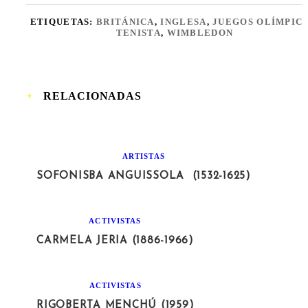
ETIQUETAS:
BRITÁNICA
,
INGLESA
,
JUEGOS OLÍMPIC
TENISTA
,
WIMBLEDON
RELACIONADAS
ARTISTAS
SOFONISBA ANGUISSOLA (1532-1625)
ACTIVISTAS
CARMELA JERIA (1886-1966)
ACTIVISTAS
RIGOBERTA MENCHÚ (1959)