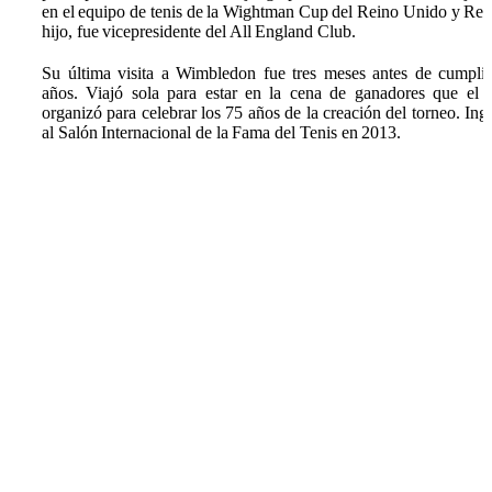
en el equipo de tenis de la Wightman Cup del Reino Unido y Rex
hijo, fue vicepresidente del All England Club.
Su última visita a Wimbledon fue tres meses antes de cumpli
años. Viajó sola para estar en la cena de ganadores que el 
organizó para celebrar los 75 años de la creación del torneo. Ing
al Salón Internacional de la Fama del Tenis en 2013.