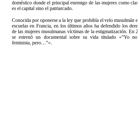
doméstico donde el principal enemigo de las mujeres como clas
es el capital sino el patriarcado.
Conocida por oponerse a la ley que prohibía el velo musulmán en
escuelas en Francia, en los últimos años ha defendido los dere
de las mujeres musulmanas víctimas de la estigmatización. En 2
se estrenó un documental sobre su vida titulado «”Yo no
feminista, pero…”».