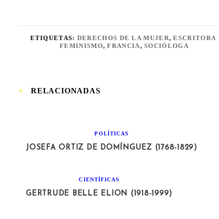
ETIQUETAS:
DERECHOS DE LA MUJER
,
ESCRITORA
,
FEMINISMO
,
FRANCIA
,
SOCIÓLOGA
RELACIONADAS
POLÍTICAS
JOSEFA ORTIZ DE DOMÍNGUEZ (1768-1829)
CIENTÍFICAS
GERTRUDE BELLE ELION (1918-1999)