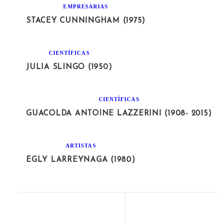
EMPRESARIAS
STACEY CUNNINGHAM (1975)
CIENTÍFICAS
JULIA SLINGO (1950)
CIENTÍFICAS
GUACOLDA ANTOINE LAZZERINI (1908- 2015)
ARTISTAS
EGLY LARREYNAGA (1980)