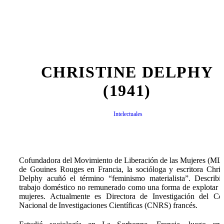
CHRISTINE DELPHY
(1941)
Intelectuales
Cofundadora del Movimiento de Liberación de las Mujeres (ML
de Gouines Rouges en Francia, la socióloga y escritora Chris
Delphy acuñó el término “feminismo materialista”. Describi
trabajo doméstico no remunerado como una forma de explotar a
mujeres. Actualmente es Directora de Investigación del Ce
Nacional de Investigaciones Científicas (CNRS) francés.