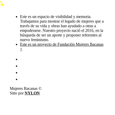
Este es un espacio de visibilidad y memoria.
Trabajamos para mostrar el legado de mujeres que a
través de su vida y obras han ayudado a otras a
empoderarse. Nuestro proyecto nació el 2016, en la
búsqueda de ser un aporte y proponer referentes al
nuevo feminismo.
Este es un proyecto de Fundación Mujeres Bacanas
+
Mujeres Bacanas ©
Sitio por
NYLON