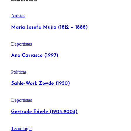
Artistas
María Josefa Mujia (1812 – 1888)
Deportistas
Ana Carrasco (1997)
Políticas
Sahle-Work Zewde (1950)
Deportistas
Gertrude Ederle (1905-2003)
Tecnología