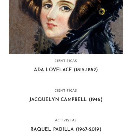
CIENTÍFICAS
ADA LOVELACE (1815-1852)
CIENTÍFICAS
JACQUELYN CAMPBELL (1946)
ACTIVISTAS
RAQUEL PADILLA (1967-2019)