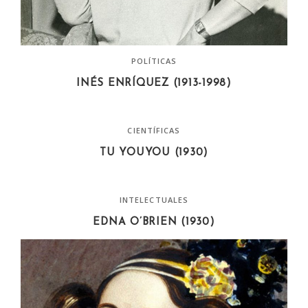
POLÍTICAS
INÉS ENRÍQUEZ (1913-1998)
CIENTÍFICAS
TU YOUYOU (1930)
INTELECTUALES
EDNA O’BRIEN (1930)