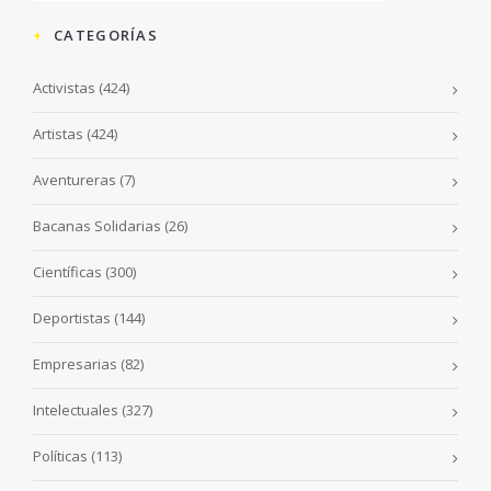
CATEGORÍAS
Activistas
(424)
Artistas
(424)
Aventureras
(7)
Bacanas Solidarias
(26)
Científicas
(300)
Deportistas
(144)
Empresarias
(82)
Intelectuales
(327)
Políticas
(113)