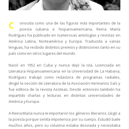
C
onocida como una de las figuras más importantes de la
poesía cubana e hispanoamericana, Reina María
Rodríguez ha publicado en numerosas antologías y revistas en
América Latina, Norteamérica y Europa. Traducida a varias
lenguas, ha recibido distintos premios y distinciones tanto en su
país como en otros lugares del mundo.
Nació en 1952 en Cuba y nunca dejó la isla. Licenciada en
Literatura Hispanoamericana en la Universidad de La Habana,
Rodríguez trabajó como redactora de programas radiales,
dirigió la sección de Literatura de la Asociación Hermanos Saíz y
fue editora de la revista Azoteas. Desde entonces también ha
impartido charlas y lecturas en distintas universidades de
América y Europa.
A Reina María nunca le importaron los géneros literarios. Llegó a
la poesía porque sentía impotencia por su cuerpo. Estudió baile
muchos años, pero su columna estaba desviada y necesitaba