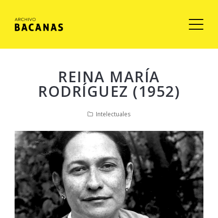
REINA MARÍA
RODRÍGUEZ (1952)
Intelectuales