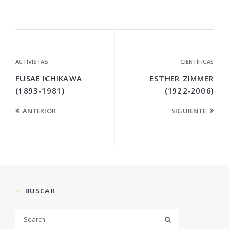
ACTIVISTAS
CIENTÍFICAS
FUSAE ICHIKAWA
ESTHER ZIMMER
(1893-1981)
(1922-2006)
ANTERIOR
SIGUIENTE
BUSCAR