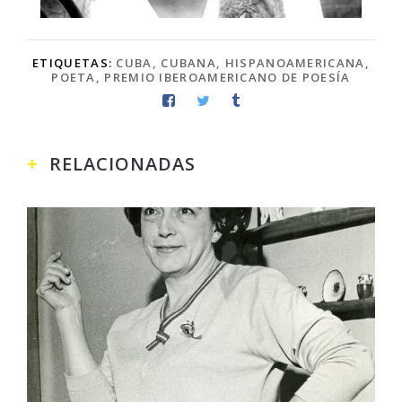
ETIQUETAS:
CUBA
,
CUBANA
,
HISPANOAMERICANA
,
POETA
,
PREMIO IBEROAMERICANO DE POESÍA
RELACIONADAS