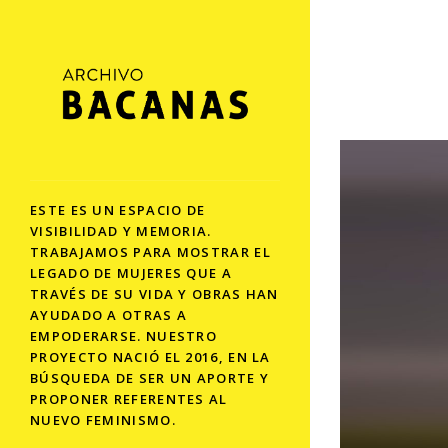
ESTE ES UN ESPACIO DE
VISIBILIDAD Y MEMORIA.
TRABAJAMOS PARA MOSTRAR EL
LEGADO DE MUJERES QUE A
TRAVÉS DE SU VIDA Y OBRAS HAN
AYUDADO A OTRAS A
EMPODERARSE. NUESTRO
PROYECTO NACIÓ EL 2016, EN LA
BÚSQUEDA DE SER UN APORTE Y
PROPONER REFERENTES AL
NUEVO FEMINISMO.