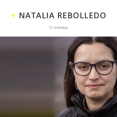
NATALIA REBOLLEDO
Activistas