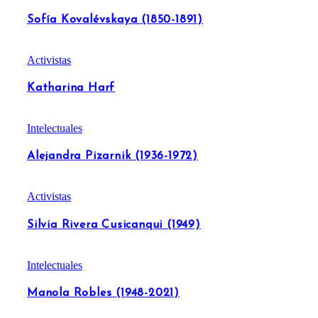
Sofía Kovalévskaya (1850-1891)
Activistas
Katharina Harf
Intelectuales
Alejandra Pizarnik (1936-1972)
Activistas
Silvia Rivera Cusicanqui (1949)
Intelectuales
Manola Robles (1948-2021)