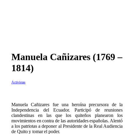
Manuela Cañizares (1769 –
1814)
Activistas
Manuela Cañizares fue una heroína precursora de la
Independencia del Ecuador. Participó de reuniones
clandestinas en las que los quiteños planearon los
movimientos en contra de las autoridades españolas. Alentó
a los patriotas a deponer al Presidente de la Real Audiencia
de Quito y tomar el poder.