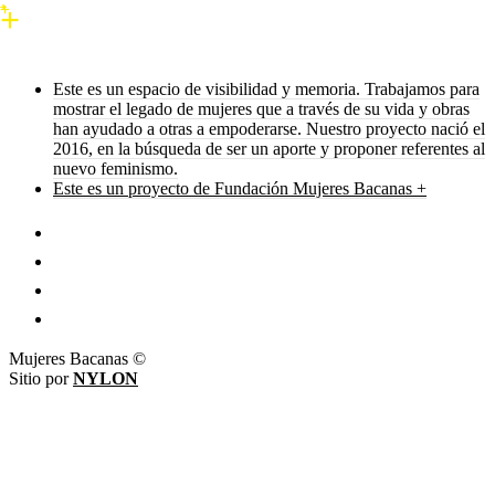
Este es un espacio de visibilidad y memoria. Trabajamos para
mostrar el legado de mujeres que a través de su vida y obras
han ayudado a otras a empoderarse. Nuestro proyecto nació el
2016, en la búsqueda de ser un aporte y proponer referentes al
nuevo feminismo.
Este es un proyecto de Fundación Mujeres Bacanas +
Mujeres Bacanas ©
Sitio por
NYLON