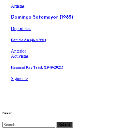
Artistas
Dominga Sotomayor (1985)
Deportistas
Daniela Asenjo (1991)
Anterior
Activistas
Haunani Kay Trask (1949-2021)
Siguiente
Buscar