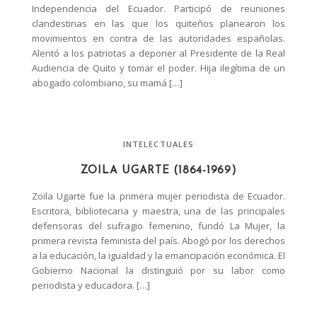
Independencia del Ecuador. Participó de reuniones
clandestinas en las que los quiteños planearon los
movimientos en contra de las autoridades españolas.
Alentó a los patriotas a deponer al Presidente de la Real
Audiencia de Quito y tomar el poder. Hija ilegítima de un
abogado colombiano, su mamá […]
INTELECTUALES
ZOILA UGARTE (1864-1969)
Zoila Ugarte fue la primera mujer periodista de Ecuador.
Escritora, bibliotecaria y maestra, una de las principales
defensoras del sufragio femenino, fundó La Mujer, la
primera revista feminista del país. Abogó por los derechos
a la educación, la igualdad y la emancipación económica. El
Gobierno Nacional la distinguió por su labor como
periodista y educadora. […]