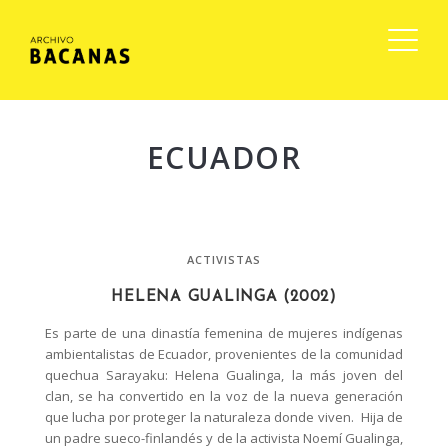
ECUADOR
ACTIVISTAS
HELENA GUALINGA (2002)
Es parte de una dinastía femenina de mujeres indígenas
ambientalistas de Ecuador, provenientes de la comunidad
quechua Sarayaku: Helena Gualinga, la más joven del
clan, se ha convertido en la voz de la nueva generación
que lucha por proteger la naturaleza donde viven. Hija de
un padre sueco-finlandés y de la activista Noemí Gualinga,