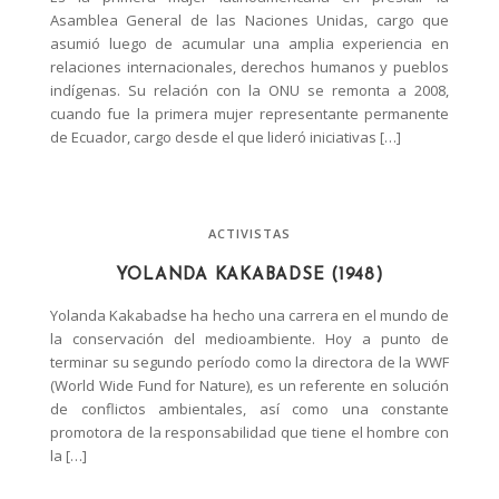
Asamblea General de las Naciones Unidas, cargo que
asumió luego de acumular una amplia experiencia en
relaciones internacionales, derechos humanos y pueblos
indígenas. Su relación con la ONU se remonta a 2008,
cuando fue la primera mujer representante permanente
de Ecuador, cargo desde el que lideró iniciativas […]
ACTIVISTAS
YOLANDA KAKABADSE (1948)
Yolanda Kakabadse ha hecho una carrera en el mundo de
la conservación del medioambiente. Hoy a punto de
terminar su segundo período como la directora de la WWF
(World Wide Fund for Nature), es un referente en solución
de conflictos ambientales, así como una constante
promotora de la responsabilidad que tiene el hombre con
la […]