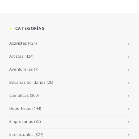
CATEGORÍAS
Activistas
(424)
Artistas
(424)
Aventureras
(7)
Bacanas Solidarias
(26)
Científicas
(300)
Deportistas
(144)
Empresarias
(82)
Intelectuales
(327)