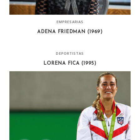
EMPRESARIAS
ADENA FRIEDMAN (1969)
DEPORTISTAS
LORENA FICA (1995)