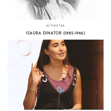
ACTIVISTAS
ISAURA DINATOR (1885-1966)