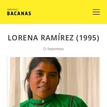
LORENA RAMÍREZ (1995)
Deportistas