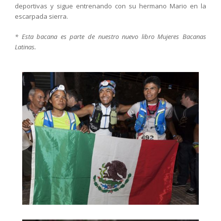
deportivas y sigue entrenando con su hermano Mario en la
escarpada sierra.
* Esta bacana es parte de nuestro nuevo libro Mujeres Bacanas
Latinas.