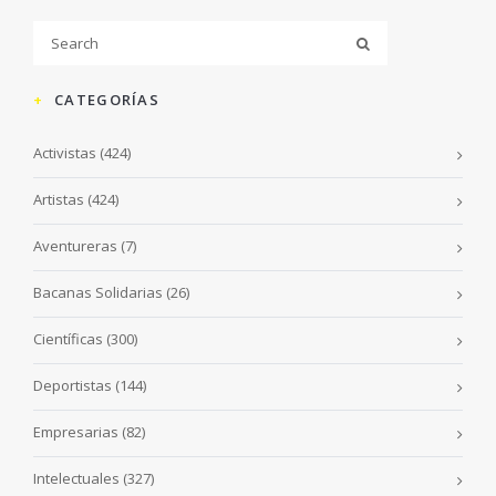
CATEGORÍAS
Activistas
(424)
Artistas
(424)
Aventureras
(7)
Bacanas Solidarias
(26)
Científicas
(300)
Deportistas
(144)
Empresarias
(82)
Intelectuales
(327)