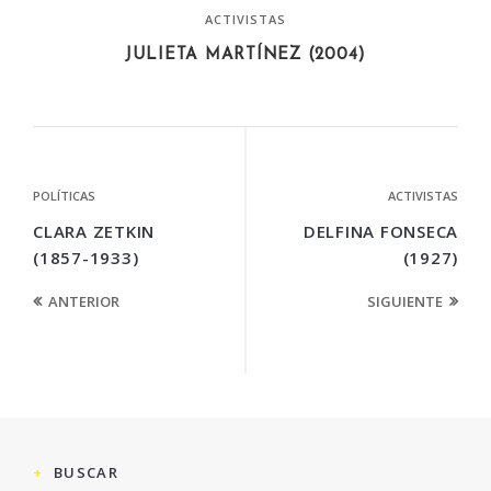
ACTIVISTAS
JULIETA MARTÍNEZ (2004)
POLÍTICAS
ACTIVISTAS
CLARA ZETKIN
DELFINA FONSECA
(1857-1933)
(1927)
ANTERIOR
SIGUIENTE
BUSCAR