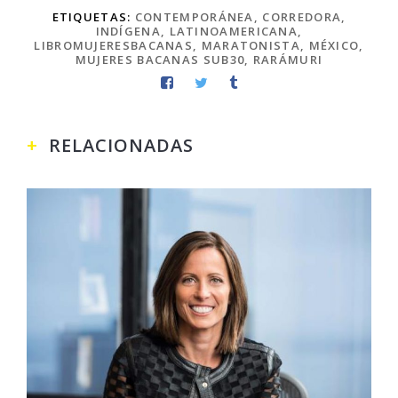
ETIQUETAS:
CONTEMPORÁNEA
,
CORREDORA
,
INDÍGENA
,
LATINOAMERICANA
,
LIBROMUJERESBACANAS
,
MARATONISTA
,
MÉXICO
,
MUJERES BACANAS SUB30
,
RARÁMURI
RELACIONADAS