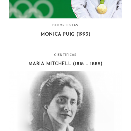
DEPORTISTAS
MONICA PUIG (1993)
CIENTÍFICAS
MARIA MITCHELL (1818 – 1889)