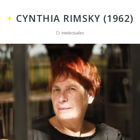
CYNTHIA RIMSKY (1962)
Intelectuales