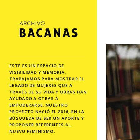
ESTE ES UN ESPACIO DE
VISIBILIDAD Y MEMORIA.
TRABAJAMOS PARA MOSTRAR EL
LEGADO DE MUJERES QUE A
TRAVÉS DE SU VIDA Y OBRAS HAN
AYUDADO A OTRAS A
EMPODERARSE. NUESTRO
PROYECTO NACIÓ EL 2016, EN LA
BÚSQUEDA DE SER UN APORTE Y
PROPONER REFERENTES AL
NUEVO FEMINISMO.