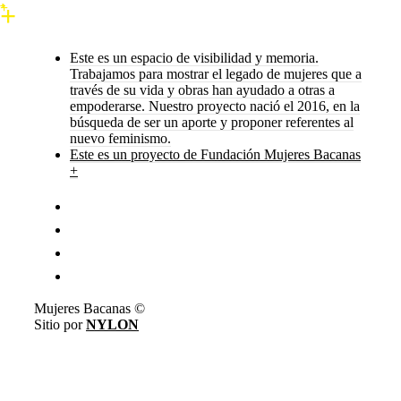
Este es un espacio de visibilidad y memoria.
Trabajamos para mostrar el legado de mujeres que a
través de su vida y obras han ayudado a otras a
empoderarse. Nuestro proyecto nació el 2016, en la
búsqueda de ser un aporte y proponer referentes al
nuevo feminismo.
Este es un proyecto de Fundación Mujeres Bacanas
+
Mujeres Bacanas ©
Sitio por
NYLON