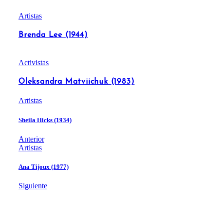
Artistas
Brenda Lee (1944)
Activistas
Oleksandra Matviichuk (1983)
Artistas
Sheila Hicks (1934)
Anterior
Artistas
Ana Tijoux (1977)
Siguiente