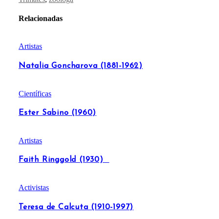
Relacionadas
Artistas
Natalia Goncharova (1881-1962)
Científicas
Ester Sabino (1960)
Artistas
Faith Ringgold (1930)
Activistas
Teresa de Calcuta (1910-1997)