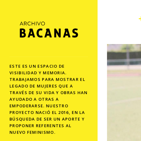
ESTE ES UN ESPACIO DE
VISIBILIDAD Y MEMORIA.
TRABAJAMOS PARA MOSTRAR EL
LEGADO DE MUJERES QUE A
TRAVÉS DE SU VIDA Y OBRAS HAN
AYUDADO A OTRAS A
EMPODERARSE. NUESTRO
PROYECTO NACIÓ EL 2016, EN LA
BÚSQUEDA DE SER UN APORTE Y
PROPONER REFERENTES AL
NUEVO FEMINISMO.