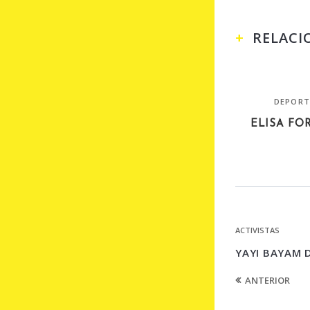
RELACI
DEPORT
ELISA FOR
ACTIVISTAS
YAYI BAYAM D
ANTERIOR