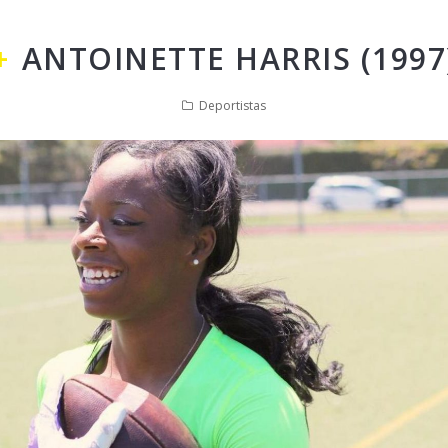
ANTOINETTE HARRIS (1997
Deportistas