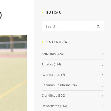
)
BUSCAR
CATEGORÍAS
Activistas
(424)
Artistas
(424)
Aventureras
(7)
Bacanas Solidarias
(26)
Científicas
(300)
Deportistas
(144)