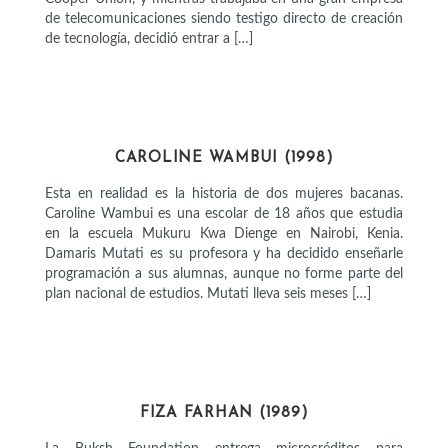
de telecomunicaciones siendo testigo directo de creación
de tecnología, decidió entrar a […]
CIENTÍFICAS
CAROLINE WAMBUI (1998)
Esta en realidad es la historia de dos mujeres bacanas.
Caroline Wambui es una escolar de 18 años que estudia
en la escuela Mukuru Kwa Dienge en Nairobi, Kenia.
Damaris Mutati es su profesora y ha decidido enseñarle
programación a sus alumnas, aunque no forme parte del
plan nacional de estudios. Mutati lleva seis meses […]
EMPRESARIAS
FIZA FARHAN (1989)