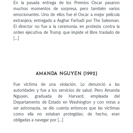
En la pasada entrega de los Premios Oscar pasaron
muchos momentos de sorpresa, pero también varios
emocionantes. Uno de ellos fue el Oscar a mejor película
extranjera, entregado a Asghar Farhadi por The Salesman.
El director no fue a la ceremonia, en protesta contra la
orden ejecutiva de Trump que impide el libre traslado de
[…]
ACTIVISTAS
AMANDA NGUYEN (1992)
Fue víctima de una violación. Lo denunció a las
autoridades y fue a los servicios de salud. Pero Amanda
Nguyen, graduada de Harvard, empleada del
Departamento de Estado en Washington y con miras a
ser astronauta, se dio cuenta entonces que las víctimas
como ella no estaban protegidas; de hecho, eran
obligadas a navegar por […]