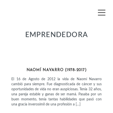
EMPRENDEDORA
ACTIVISTAS
NAOMÍ NAVARRO (1978-2017)
El 16 de Agosto de 2012 la vida de Naomí Navarro
cambió para siempre. Fue diagnosticada de cáncer y sus
oportunidades de vida no eran auspiciosas. Tenía 32 años,
una pareja estable y ganas de ser mamá. Pasaba por un
buen momento, tenía tantas habilidades que pasó con
una gracia inverosímil de una profesión a […]