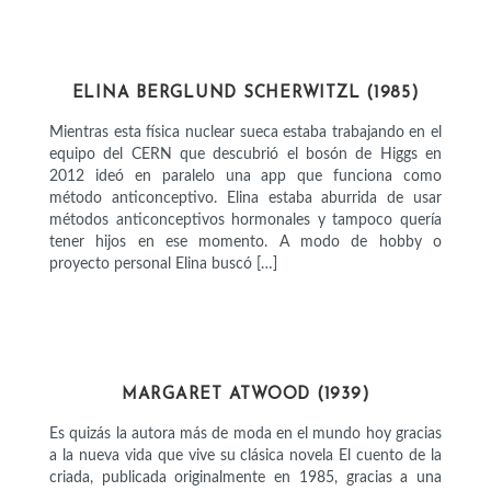
CIENTÍFICAS
ELINA BERGLUND SCHERWITZL (1985)
Mientras esta física nuclear sueca estaba trabajando en el
equipo del CERN que descubrió el bosón de Higgs en
2012 ideó en paralelo una app que funciona como
método anticonceptivo. Elina estaba aburrida de usar
métodos anticonceptivos hormonales y tampoco quería
tener hijos en ese momento. A modo de hobby o
proyecto personal Elina buscó […]
INTELECTUALES
MARGARET ATWOOD (1939)
Es quizás la autora más de moda en el mundo hoy gracias
a la nueva vida que vive su clásica novela El cuento de la
criada, publicada originalmente en 1985, gracias a una