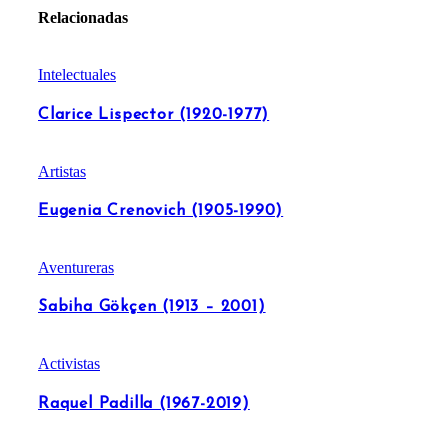
Relacionadas
Intelectuales
Clarice Lispector (1920-1977)
Artistas
Eugenia Crenovich (1905-1990)
Aventureras
Sabiha Gökçen (1913 – 2001)
Activistas
Raquel Padilla (1967-2019)