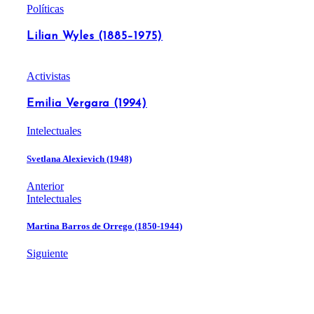
Políticas
Lilian Wyles (1885–1975)
Activistas
Emilia Vergara (1994)
Intelectuales
Svetlana Alexievich (1948)
Anterior
Intelectuales
Martina Barros de Orrego (1850-1944)
Siguiente