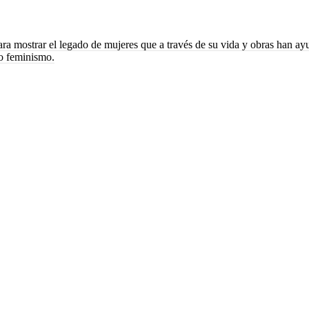
ara mostrar el legado de mujeres que a través de su vida y obras han a
vo feminismo.