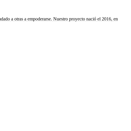
yudado a otras a empoderarse. Nuestro proyecto nació el 2016, en