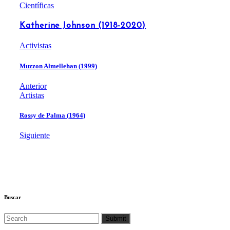
Científicas
Katherine Johnson (1918-2020)
Activistas
Muzzon Almellehan (1999)
Anterior
Artistas
Rossy de Palma (1964)
Siguiente
Buscar