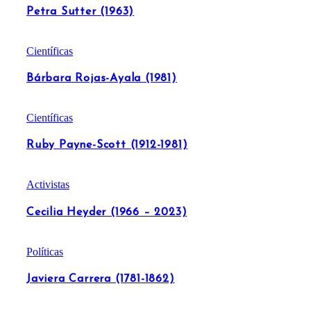
Petra Sutter (1963)
Científicas
Bárbara Rojas-Ayala (1981)
Científicas
Ruby Payne-Scott (1912-1981)
Activistas
Cecilia Heyder (1966 – 2023)
Políticas
Javiera Carrera (1781-1862)