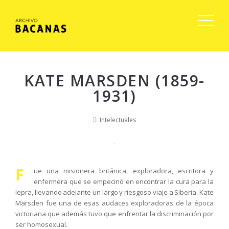
KATE MARSDEN (1859-
1931)
Intelectuales
F
ue una misionera británica, exploradora, escritora y
enfermera que se empecinó en encontrar la cura para la
lepra, llevando adelante un largo y riesgoso viaje a Siberia. Kate
Marsden fue una de esas audaces exploradoras de la época
victoriana que además tuvo que enfrentar la discriminación por
ser homosexual.