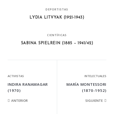
DEPORTISTAS
LYDIA LITVYAK (1921-1943)
CIENTÍFICAS
SABINA SPIELREIN (1885 – 1941/42)
ACTIVISTAS
INTELECTUALES
INDIRA RANAMAGAR
MARÍA MONTESSORI
(1970)
(1870-1952)
ANTERIOR
SIGUIENTE