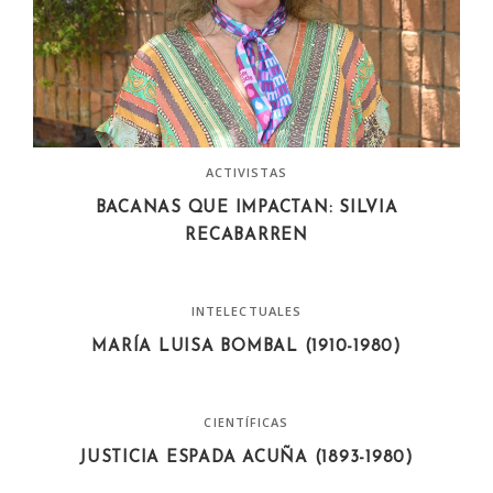
ACTIVISTAS
BACANAS QUE IMPACTAN: SILVIA
RECABARREN
INTELECTUALES
MARÍA LUISA BOMBAL (1910-1980)
CIENTÍFICAS
JUSTICIA ESPADA ACUÑA (1893-1980)