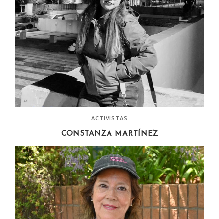
ACTIVISTAS
CONSTANZA MARTÍNEZ