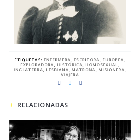
ETIQUETAS:
ENFERMERA
,
ESCRITORA
,
EUROPEA
,
EXPLORADORA
,
HISTÓRICA
,
HOMOSEXUAL
,
INGLATERRA
,
LESBIANA
,
MATRONA
,
MISIONERA
,
VIAJERA
RELACIONADAS