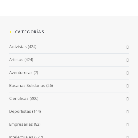
CATEGORÍAS
Activistas
(424)
Artistas
(424)
Aventureras
(7)
Bacanas Solidarias
(26)
Científicas
(300)
Deportistas
(144)
Empresarias
(82)
Intelectuales
(327)