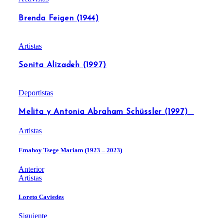
Brenda Feigen (1944)
Artistas
Sonita Alizadeh (1997)
Deportistas
Melita y Antonia Abraham Schüssler (1997)
Artistas
Emahoy Tsege Mariam (1923 – 2023)
Anterior
Artistas
Loreto Caviedes
Siguiente