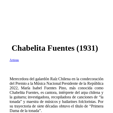
Chabelita Fuentes (1931)
Artistas
Merecedora del galardón Raíz Chilena en la condecoración
del Premio a la Música Nacional Presidente de la República
2022, María Isabel Fuentes Pino, más conocida como
Chabelita Fuentes, es cantora, intérprete del arpa chilena y
la guitarra; investigadora, recopiladora de canciones de “la
tonada” y maestra de músicos y bailarines folcloristas. Por
su trayectoria de siete décadas obtuvo el título de “Primera
Dama de la tonada”.