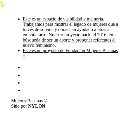
Este es un espacio de visibilidad y memoria.
Trabajamos para mostrar el legado de mujeres que a
través de su vida y obras han ayudado a otras a
empoderarse. Nuestro proyecto nació el 2016, en la
búsqueda de ser un aporte y proponer referentes al
nuevo feminismo.
Este es un proyecto de Fundación Mujeres Bacanas
+
Mujeres Bacanas ©
Sitio por
NYLON