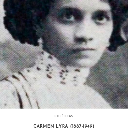
POLÍTICAS
CARMEN LYRA (1887-1949)