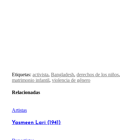
Etiquetas:
activista
,
Bangladesh
,
derechos de los niños
,
matrimonio infantil
,
violencia de género
Relacionadas
Artistas
Yasmeen Lari (1941)