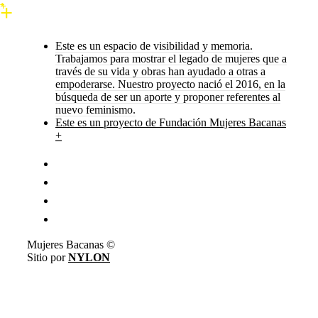
Este es un espacio de visibilidad y memoria.
Trabajamos para mostrar el legado de mujeres que a
través de su vida y obras han ayudado a otras a
empoderarse. Nuestro proyecto nació el 2016, en la
búsqueda de ser un aporte y proponer referentes al
nuevo feminismo.
Este es un proyecto de Fundación Mujeres Bacanas
+
Mujeres Bacanas ©
Sitio por
NYLON