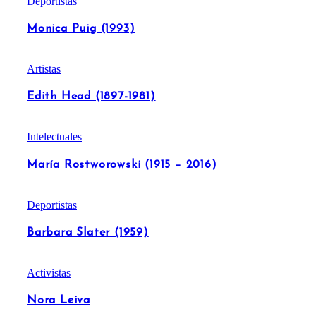
Deportistas
Monica Puig (1993)
Artistas
Edith Head (1897-1981)
Intelectuales
María Rostworowski (1915 – 2016)
Deportistas
Barbara Slater (1959)
Activistas
Nora Leiva