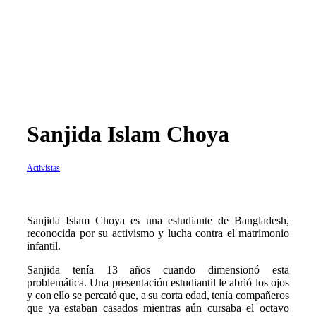
Sanjida Islam Choya
Activistas
Sanjida Islam Choya es una estudiante de Bangladesh,
reconocida por su activismo y lucha contra el matrimonio
infantil.
Sanjida tenía 13 años cuando dimensionó esta
problemática. Una presentación estudiantil le abrió los ojos
y con ello se percató que, a su corta edad, tenía compañeros
que ya estaban casados mientras aún cursaba el octavo