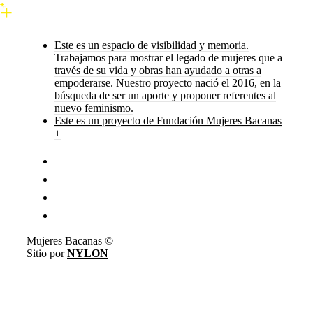
Este es un espacio de visibilidad y memoria.
Trabajamos para mostrar el legado de mujeres que a
través de su vida y obras han ayudado a otras a
empoderarse. Nuestro proyecto nació el 2016, en la
búsqueda de ser un aporte y proponer referentes al
nuevo feminismo.
Este es un proyecto de Fundación Mujeres Bacanas
+
Mujeres Bacanas ©
Sitio por
NYLON