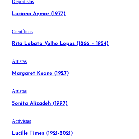
Deportistas
Luciana Aymar (1977)
Científicas
Rita Lobato Velho Lopes (1866 – 1954)
Artistas
Margaret Keane (1927)
Artistas
Sonita Alizadeh (1997)
Activistas
Lucille Times (1921-2021)