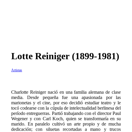
Lotte Reiniger (1899-1981)
Artistas
C
harlotte Reiniger nació en una familia alemana de clase
media. Desde pequeña fue una apasionada por las
marionetas y el cine, por eso decidió estudiar teatro y le
tocó codearse con la cúpula de intelectualidad berlinesa del
período entreguerras. Partió trabajando con el director Paul
Wegener y con Carl Koch, quien se transformaría en su
marido. En paralelo cultivó un arte propio y de mucha
dedicación; con siluetas recortadas a mano y trucos