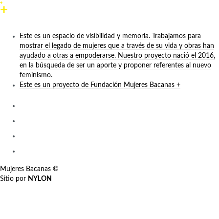
Este es un espacio de visibilidad y memoria. Trabajamos para
mostrar el legado de mujeres que a través de su vida y obras han
ayudado a otras a empoderarse. Nuestro proyecto nació el 2016,
en la búsqueda de ser un aporte y proponer referentes al nuevo
feminismo.
Este es un proyecto de Fundación Mujeres Bacanas +
Mujeres Bacanas ©
Sitio por
NYLON