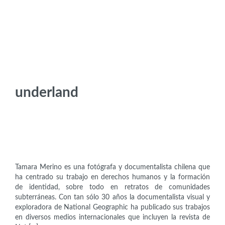
underland
Artistas
Tamara Merino (1991)
Tamara Merino es una fotógrafa y documentalista chilena que
ha centrado su trabajo en derechos humanos y la formación
de identidad, sobre todo en retratos de comunidades
subterráneas. Con tan sólo 30 años la documentalista visual y
exploradora de National Geographic ha publicado sus trabajos
en diversos medios internacionales que incluyen la revista de