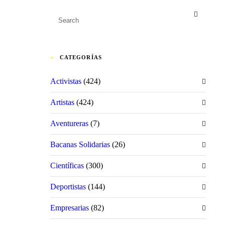
CATEGORÍAS
Activistas
(424)
Artistas
(424)
Aventureras
(7)
Bacanas Solidarias
(26)
Científicas
(300)
Deportistas
(144)
Empresarias
(82)