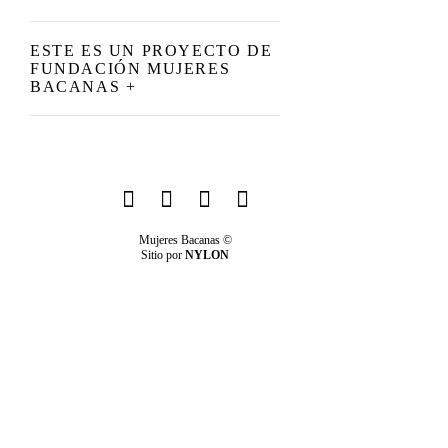
ESTE ES UN PROYECTO DE
FUNDACIÓN MUJERES
BACANAS +
Mujeres Bacanas ©
Sitio por
NYLON