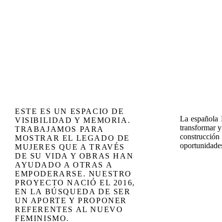
ESTE ES UN ESPACIO DE
La española 
VISIBILIDAD Y MEMORIA.
transformar y
TRABAJAMOS PARA
construcción
MOSTRAR EL LEGADO DE
oportunidades
MUJERES QUE A TRAVÉS
DE SU VIDA Y OBRAS HAN
AYUDADO A OTRAS A
EMPODERARSE. NUESTRO
PROYECTO NACIÓ EL 2016,
EN LA BÚSQUEDA DE SER
UN APORTE Y PROPONER
REFERENTES AL NUEVO
FEMINISMO.