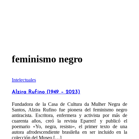
feminismo negro
Intelectuales
Alzira Rufino (1949 – 2023)
Fundadora de la Casa de Cultura da Mulher Negra de
Santos, Alzira Rufino fue pionera del feminismo negro
antiracista. Escritora, enfermera y activista por más de
cuarenta años, creó la revista Eparrei! y publicó el
poemario «Yo, negra, resisto», el primer texto de una
autora afrodescendiente brasileña en ser incluido en la
colección del Museo […]