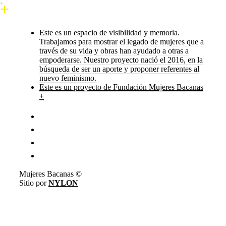
Este es un espacio de visibilidad y memoria.
Trabajamos para mostrar el legado de mujeres que a
través de su vida y obras han ayudado a otras a
empoderarse. Nuestro proyecto nació el 2016, en la
búsqueda de ser un aporte y proponer referentes al
nuevo feminismo.
Este es un proyecto de Fundación Mujeres Bacanas
+
Mujeres Bacanas ©
Sitio por
NYLON