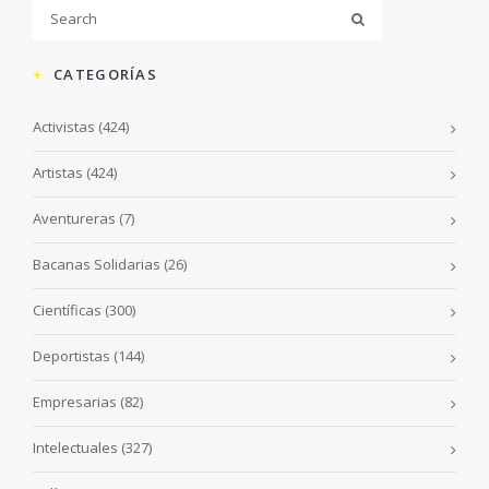
CATEGORÍAS
Activistas
(424)
Artistas
(424)
Aventureras
(7)
Bacanas Solidarias
(26)
Científicas
(300)
Deportistas
(144)
Empresarias
(82)
Intelectuales
(327)