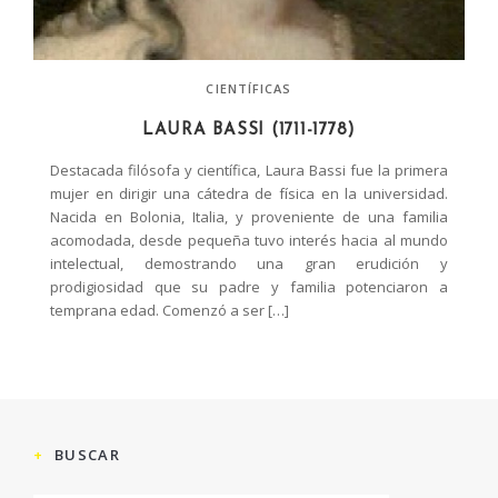
CIENTÍFICAS
LAURA BASSI (1711-1778)
Destacada filósofa y científica, Laura Bassi fue la primera
mujer en dirigir una cátedra de física en la universidad.
Nacida en Bolonia, Italia, y proveniente de una familia
acomodada, desde pequeña tuvo interés hacia al mundo
intelectual, demostrando una gran erudición y
prodigiosidad que su padre y familia potenciaron a
temprana edad. Comenzó a ser […]
BUSCAR