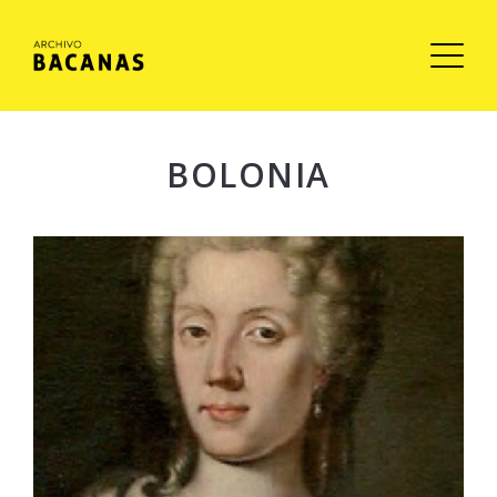
BOLONIA