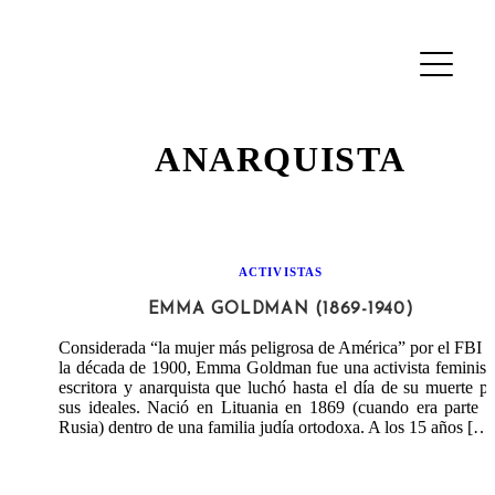
ANARQUISTA
ACTIVISTAS
EMMA GOLDMAN (1869-1940)
Considerada “la mujer más peligrosa de América” por el FBI 
la década de 1900, Emma Goldman fue una activista feminist
escritora y anarquista que luchó hasta el día de su muerte p
sus ideales. Nació en Lituania en 1869 (cuando era parte 
Rusia) dentro de una familia judía ortodoxa. A los 15 años […