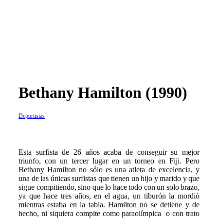
Bethany Hamilton (1990)
Deportistas
E
sta surfista de 26 años acaba de conseguir su mejor
triunfo, con un tercer lugar en un torneo en Fiji. Pero
Bethany Hamilton no sólo es una atleta de excelencia, y
una de las únicas surfistas que tienen un hijo y marido y que
sigue compitiendo, sino que lo hace todo con un solo brazo,
ya que hace tres años, en el agua, un tiburón la mordió
mientras estaba en la tabla. Hamilton no se detiene y de
hecho, ni siquiera compite como paraolímpica o con trato