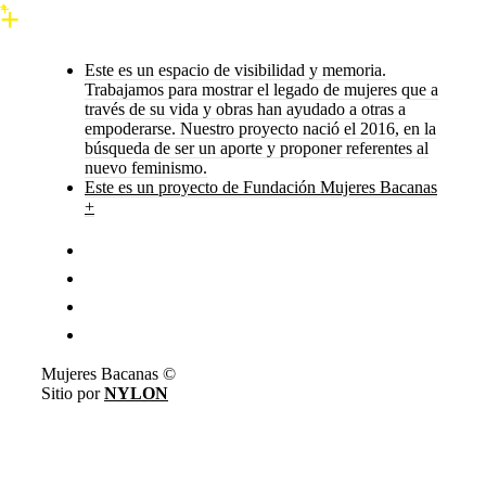
Este es un espacio de visibilidad y memoria.
Trabajamos para mostrar el legado de mujeres que a
través de su vida y obras han ayudado a otras a
empoderarse. Nuestro proyecto nació el 2016, en la
búsqueda de ser un aporte y proponer referentes al
nuevo feminismo.
Este es un proyecto de Fundación Mujeres Bacanas
+
Mujeres Bacanas ©
Sitio por
NYLON