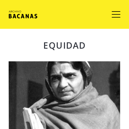
EQUIDAD