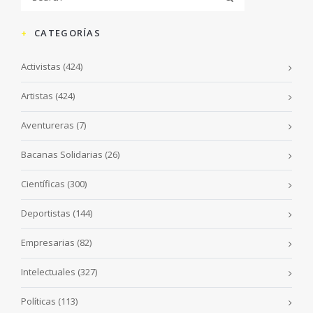
CATEGORÍAS
Activistas
(424)
Artistas
(424)
Aventureras
(7)
Bacanas Solidarias
(26)
Científicas
(300)
Deportistas
(144)
Empresarias
(82)
Intelectuales
(327)
Políticas
(113)