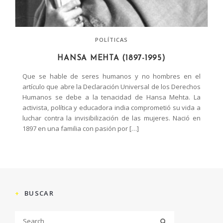
POLÍTICAS
HANSA MEHTA (1897-1995)
Que se hable de seres humanos y no hombres en el
artículo que abre la Declaración Universal de los Derechos
Humanos se debe a la tenacidad de Hansa Mehta. La
activista, política y educadora india comprometió su vida a
luchar contra la invisibilización de las mujeres. Nació en
1897 en una familia con pasión por […]
BUSCAR