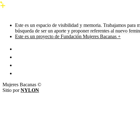
Este es un espacio de visibilidad y memoria. Trabajamos para m
búsqueda de ser un aporte y proponer referentes al nuevo femi
Este es un proyecto de Fundación Mujeres Bacanas +
Mujeres Bacanas ©
Sitio por
NYLON