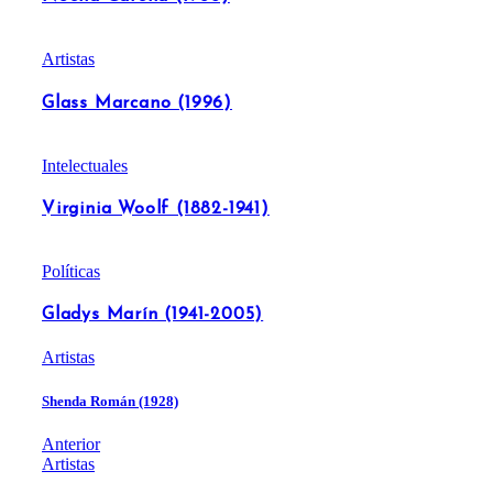
Artistas
Glass Marcano (1996)
Intelectuales
Virginia Woolf (1882-1941)
Políticas
Gladys Marín (1941-2005)
Artistas
Shenda Román (1928)
Anterior
Artistas