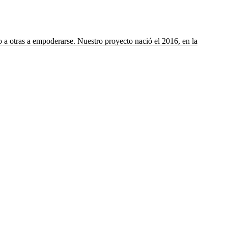
 a otras a empoderarse. Nuestro proyecto nació el 2016, en la