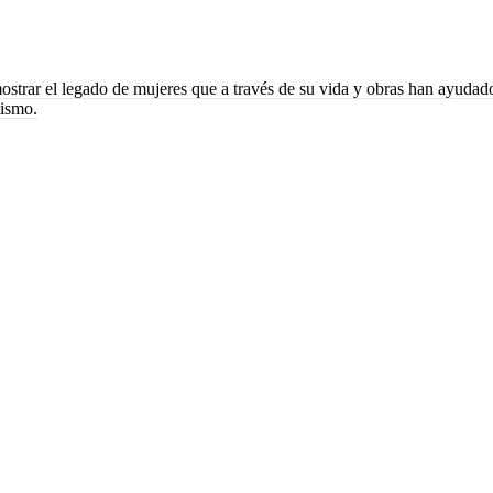
ostrar el legado de mujeres que a través de su vida y obras han ayudado
nismo.