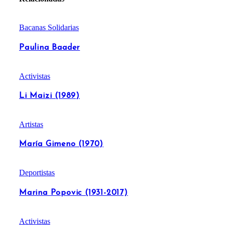
Bacanas Solidarias
Paulina Baader
Activistas
Li Maizi (1989)
Artistas
María Gimeno (1970)
Deportistas
Marina Popovic (1931-2017)
Activistas