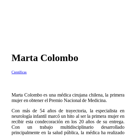
Marta Colombo
Científicas
Marta Colombo es una médica cirujana chilena, la primera
mujer en obtener el Premio Nacional de Medicina.
Con más de 54 años de trayectoria, la especialista en
neurología infantil marcó un hito al ser la primera mujer en
recibir esta condecoración en los 20 años de su entrega.
Con un trabajo multidisciplinario desarrollado
principalmente en la salud pública, la médica ha realizado