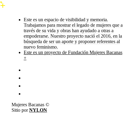
Este es un espacio de visibilidad y memoria.
Trabajamos para mostrar el legado de mujeres que a
través de su vida y obras han ayudado a otras a
empoderarse. Nuestro proyecto nació el 2016, en la
búsqueda de ser un aporte y proponer referentes al
nuevo feminismo.
Este es un proyecto de Fundación Mujeres Bacanas
+
Mujeres Bacanas ©
Sitio por
NYLON