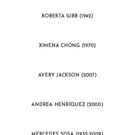
DEPORTISTAS
ROBERTA GIBB (1942)
POLÍTICAS
XIMENA CHONG (1970)
ACTIVISTAS
AVERY JACKSON (2007)
ACTIVISTAS
ANDREA HENRÍQUEZ (2000)
ARTISTAS
MERCEDES SOSA (1935-2009)