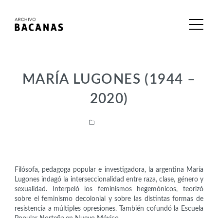
MARÍA LUGONES (1944 –
2020)
Intelectuales
Filósofa, pedagoga popular e investigadora, la argentina María
Lugones indagó la interseccionalidad entre raza, clase, género y
sexualidad. Interpeló los feminismos hegemónicos, teorizó
sobre el feminismo decolonial y sobre las distintas formas de
resistencia a múltiples opresiones. También cofundó la Escuela