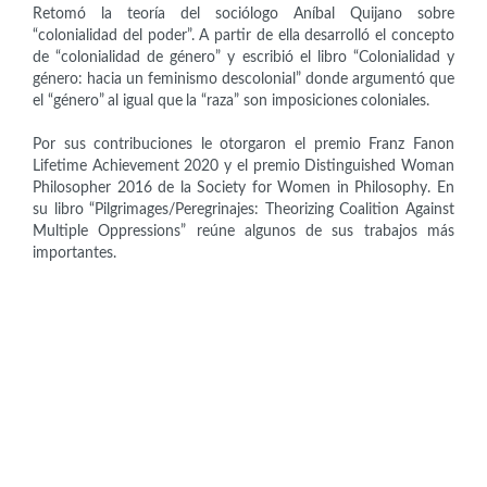
Retomó la teoría del sociólogo Aníbal Quijano sobre
“colonialidad del poder”. A partir de ella desarrolló el concepto
de “colonialidad de género” y escribió el libro “Colonialidad y
género: hacia un feminismo descolonial” donde argumentó que
el “género” al igual que la “raza” son imposiciones coloniales.
Por sus contribuciones le otorgaron el premio Franz Fanon
Lifetime Achievement 2020 y el premio Distinguished Woman
Philosopher 2016 de la Society for Women in Philosophy. En
su libro “Pilgrimages/Peregrinajes: Theorizing Coalition Against
Multiple Oppressions” reúne algunos de sus trabajos más
importantes.