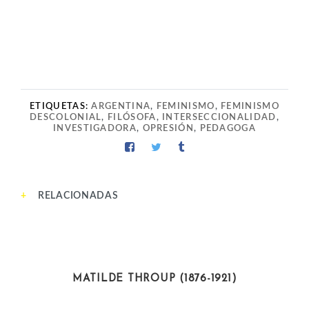
ETIQUETAS:
ARGENTINA
,
FEMINISMO
,
FEMINISMO
DESCOLONIAL
,
FILÓSOFA
,
INTERSECCIONALIDAD
,
INVESTIGADORA
,
OPRESIÓN
,
PEDAGOGA
RELACIONADAS
INTELECTUALES
MATILDE THROUP (1876-1921)