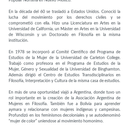
Popular Norteña en Nuevo México.
En la década del 60 se trasladó a Estados Unidos. Conoció la
lucha del movimiento por los derechos civiles y se
comprometió con ella. Hizo una Licenciatura en Artes en la
Universidad de California, un Máster en Artes en la Universidad
de Wisconsin y un Doctorado en Filosofía en la misma
institución.
En 1978 se incorporó al Comité Científico del Programa de
Estudios de la Mujer de la Universidad de Carleton College.
Trabajó como profesora en el Programa de Estudios de la
Mujer, Género y Sexualidad de la Universidad de Binghamton.
Además dirigió el Centro de Estudios Transdisciplinarios en
Filosofía, Interpretación y Cultura de la misma casa de estudios.
En más de una oportunidad viajó a Argentina, donde tuvo un
rol importante en la creación de la Asociación Argentina de
Mujeres en Filosofía. También fue a Bolivia para aprender
aymara y relacionarse con mujeres indígenas y campesinas.
Profundizó en los feminismos decoloniales y se autodenominó
“mujer de color” uniendose al movimiento homonimo.