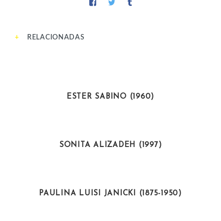
RELACIONADAS
CIENTÍFICAS
ESTER SABINO (1960)
ARTISTAS
SONITA ALIZADEH (1997)
CIENTÍFICAS
PAULINA LUISI JANICKI (1875-1950)