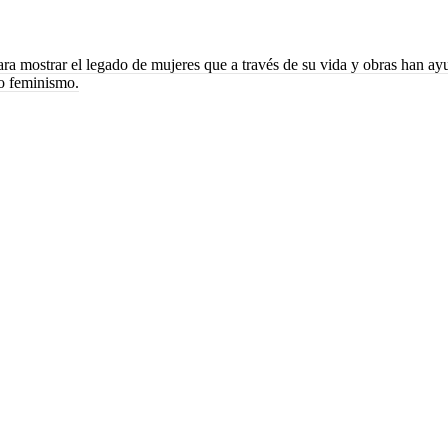
ara mostrar el legado de mujeres que a través de su vida y obras han a
vo feminismo.