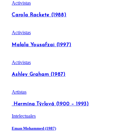
Activistas
Carola Rackete (1988)
Activistas
Malala Yousafzai (1997)
Activistas
Ashley Graham (1987)
Artistas
Hermína Týrlová (1900 – 1993)
Intelectuales
Eman Mohammed (1987)