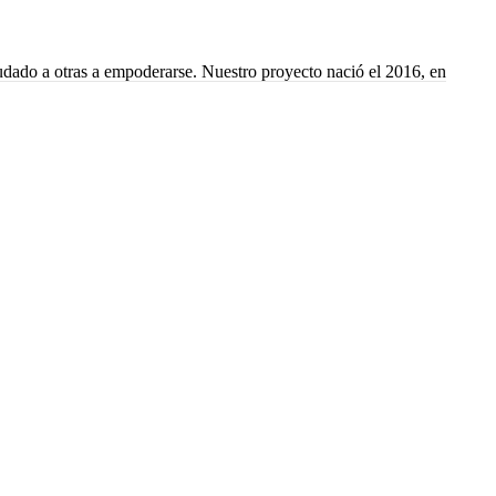
yudado a otras a empoderarse. Nuestro proyecto nació el 2016, en