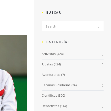
BUSCAR
CATEGORÍAS
Activistas
(424)
Artistas
(424)
Aventureras
(7)
Bacanas Solidarias
(26)
Científicas
(300)
Deportistas
(144)