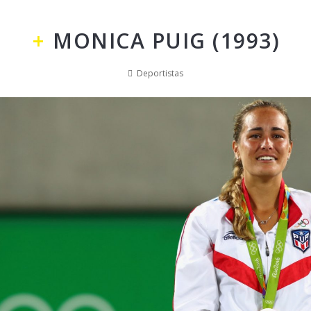
MONICA PUIG (1993)
Deportistas