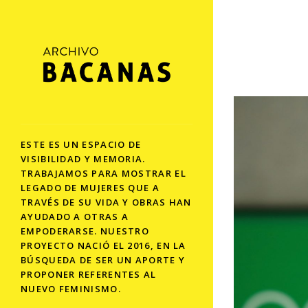
ESTE ES UN ESPACIO DE
VISIBILIDAD Y MEMORIA.
TRABAJAMOS PARA MOSTRAR EL
LEGADO DE MUJERES QUE A
TRAVÉS DE SU VIDA Y OBRAS HAN
AYUDADO A OTRAS A
EMPODERARSE. NUESTRO
PROYECTO NACIÓ EL 2016, EN LA
BÚSQUEDA DE SER UN APORTE Y
PROPONER REFERENTES AL
NUEVO FEMINISMO.