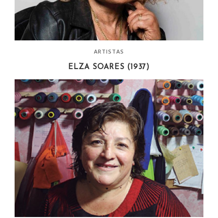
ARTISTAS
ELZA SOARES (1937)