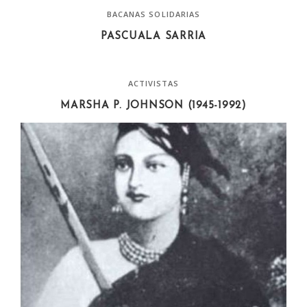
BACANAS SOLIDARIAS
PASCUALA SARRIA
ACTIVISTAS
MARSHA P. JOHNSON (1945-1992)